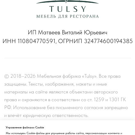
Управление файлами Cookie
Мы используем Cookie-файлы для улучшения работы сайта, персонализации контента и