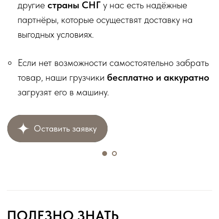
и влечёт юридическую ответственность.
Информация на сайте носит информационный характер и
не является публичной офертой, за исключением случаев,
прямо указанных в условиях публичной оферты.