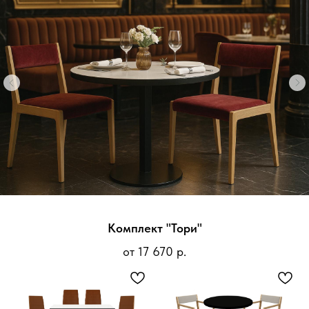
Подскажем лучшее решение
Форма — короткая, польза — максимальная.
Получите консультацию с учётом ваших задач.
Комплект "Тори"
от 17 670 р.