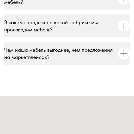
мебель?
В каком городе и на какой фабрике мы
производим мебель?
Чем наша мебель выгоднее, чем предложения
на маркетплейсах?