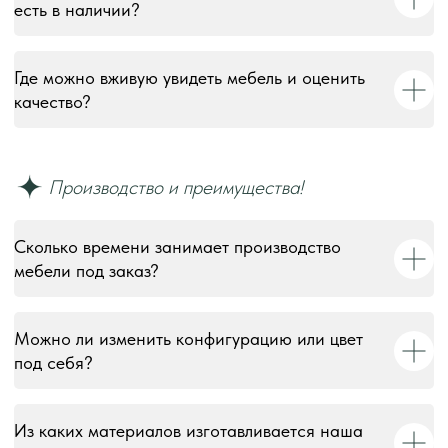
есть в наличии?
Где можно вживую увидеть мебель и оценить
качество?
Сколько времени занимает производство
мебели под заказ?
Можно ли изменить конфигурацию или цвет
под себя?
Из каких материалов изготавливается наша