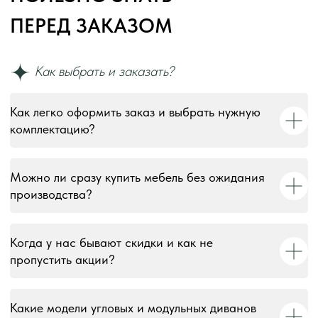
Как легко оформить заказ и выбрать нужную
комплектацию?
Можно ли сразу купить мебель без ожидания
производства?
Когда у нас бывают скидки и как не
пропустить акции?
Какие модели угловых и модульных диванов