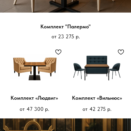
Комплект "Палермо"
от 23 275 р.
Комплект «Людвиг»
Комплект «Вильнюс»
47 300
р.
42 275
р.