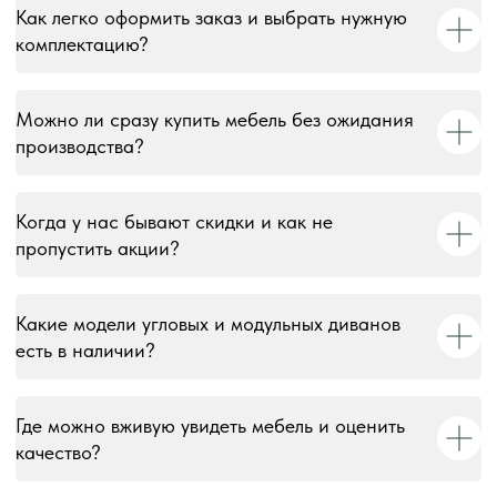
Как легко оформить заказ и выбрать нужную
комплектацию?
Можно ли сразу купить мебель без ожидания
производства?
Когда у нас бывают скидки и как не
пропустить акции?
Какие модели угловых и модульных диванов
есть в наличии?
Где можно вживую увидеть мебель и оценить
качество?