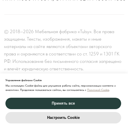
Управление файлами Cookie
Мы используем Cookie-файлы для улучшения работы сайта, персонализации контента и
аналитики. Продолжая пользоваться сайтом, вы соглашаетесь с
Политикой Cookie
.
Принять все
Настроить Cookie