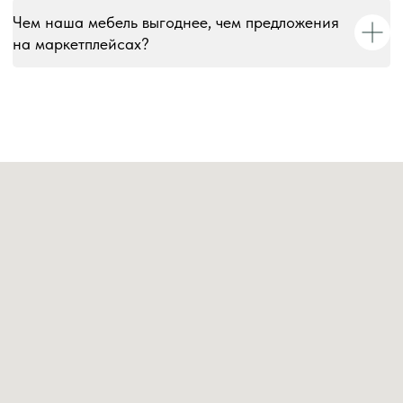
Чем наша мебель выгоднее, чем предложения
на маркетплейсах?