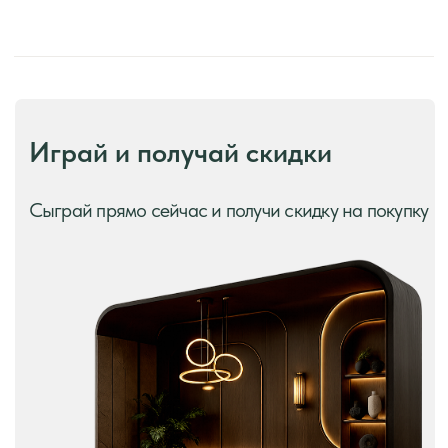
Производство и преимущества!