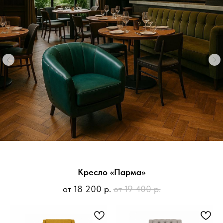
Кресло «Парма»
от 18 200 р.
от 19 400 р.