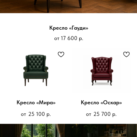
Кресло «Гауди»
от 17 600 р.
Кресло «Мира»
Кресло «Оскар»
25 100
р.
25 700
р.