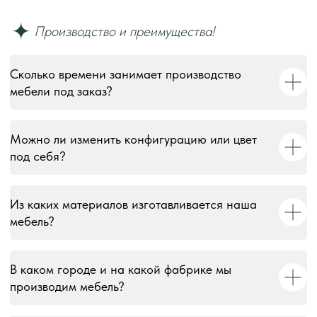
Сколько времени занимает производство
мебели под заказ?
Можно ли изменить конфигурацию или цвет
под себя?
Из каких материалов изготавливается наша
мебель?
В каком городе и на какой фабрике мы
производим мебель?